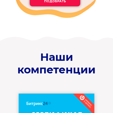
ПОДОБРАТЬ
Наши
компетенции