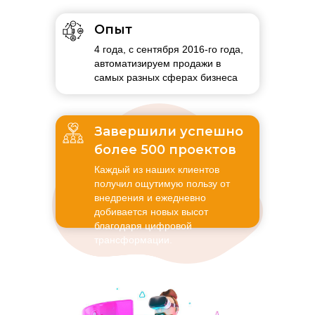
Опыт
4 года, с сентября 2016-го года,
автоматизируем продажи в
самых разных сферах бизнеса
Завершили успешно
более 500 проектов
Каждый из наших клиентов
получил ощутимую пользу от
внедрения и ежедневно
добивается новых высот
благодаря цифровой
трансформации.