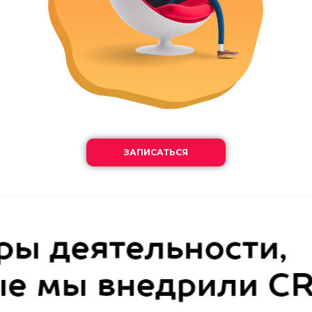
ЗАПИСАТЬСЯ