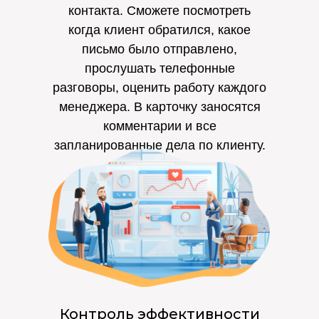
контакта. Сможете посмотреть
когда клиент обратился, какое
письмо было отправлено,
прослушать телефонные
разговоры, оценить работу каждого
менеджера. В карточку заносятся
комментарии и все
запланированные дела по клиенту.
Контроль эффективности