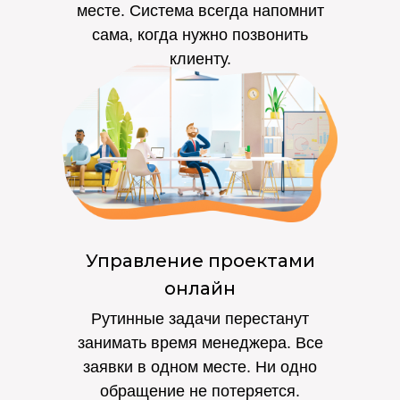
месте. Система всегда напомнит
сама, когда нужно позвонить
клиенту.
Управление проектами
онлайн
Рутинные задачи перестанут
занимать время менеджера. Все
заявки в одном месте. Ни одно
обращение не потеряется.