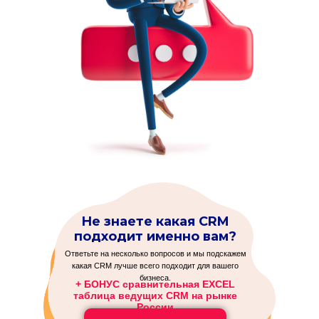
Не знаете какая CRM
подходит именно вам?
Ответьте на несколько вопросов и мы подскажем
какая CRM лучше всего подходит для вашего
бизнеса.
+ БОНУС сравнительная EXCEL
таблица ведущих CRM на рынке
России