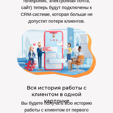
телефония, электронная почта,
сайт) теперь будут подключены к
CRM-системе, которая больше не
допустит потери клиентов.
Вся история работы с
клиентом в одной
карточке
Вы будете получать всю историю
работы с клиентом от первого