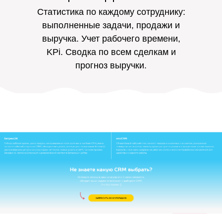
Статистика по каждому сотруднику:
выполненные задачи, продажи и
выручка. Учет рабочего времени,
KPi. Сводка по всем сделкам и
прогноз выручки.