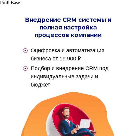
ProfitBase
Внедрение CRM системы и
полная настройка
процессов компании
Оцифровка и автоматизация
бизнеса от 19 900 ₽
Подбор и внедрение CRM под
индивидуальные задачи и
бюджет