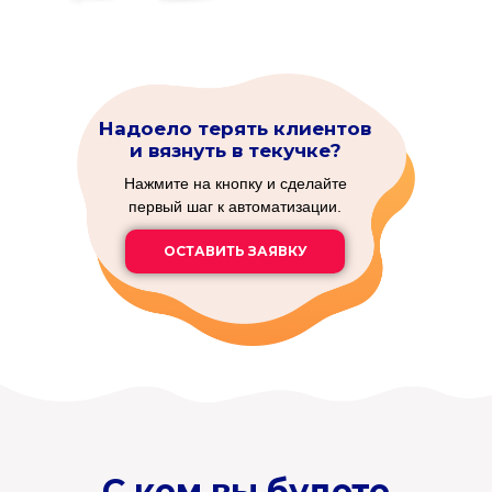
Надоело терять клиентов
и вязнуть в текучке?
Нажмите на кнопку и сделайте
первый шаг к автоматизации.
ОСТАВИТЬ ЗАЯВКУ
С кем вы будете