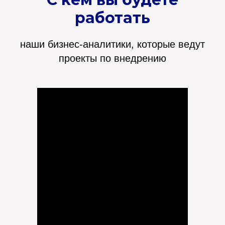
работать
наши бизнес-аналитики, которые ведут
проекты по внедрению