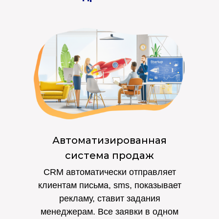
Автоматизированная
система продаж
CRM автоматически отправляет
клиентам письма, sms, показывает
рекламу, ставит задания
менеджерам. Все заявки в одном