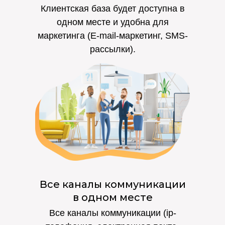
Клиентская база будет доступна в
одном месте и удобна для
маркетинга (E-mail-маркетинг, SMS-
рассылки).
Все каналы коммуникации
в одном месте
Все каналы коммуникации (ip-