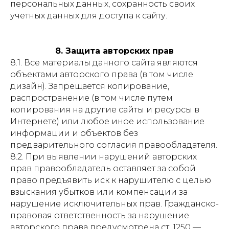
персональных данных, сохранность своих
учетных данных для доступа к сайту.
8. Защита авторских прав
8.1. Все материалы данного сайта являются
объектами авторского права (в том числе
дизайн). Запрещается копирование,
распространение (в том числе путем
копирования на другие сайты и ресурсы в
Интернете) или любое иное использование
информации и объектов без
предварительного согласия правообладателя.
8.2. При выявлении нарушений авторских
прав правообладатель оставляет за собой
право предъявить иск к нарушителю с целью
взыскания убытков или компенсации за
нарушение исключительных прав. Гражданско-
правовая ответственность за нарушение
авторского права предусмотрена ст. 1250 —