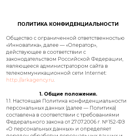
ПОЛИТИКА КОНФИДЕНЦИАЛЬНОСТИ
Общество с ограниченной ответственностью
«Инноватика», далее — «Оператор»,
действующее в соответствии с
законодательством Российской Федерации,
являющееся администратором сайта в
телекоммуникационной сети Internet:
http://arkagency.ru
.
1. Общие положения.
1.1. Настоящая Политика конфиденциальности
персональных данных (далее — Политика)
составлена в соответствии с требованиями
Федерального закона от 27.07.2006 г. № 152-ФЗ
«О персональных данных» и определяет
порядок обработки персональных данных и