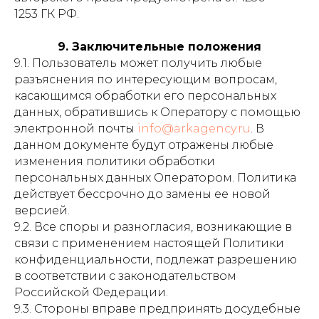
1253 ГК РФ.
9. Заключительные положения
9.1. Пользователь может получить любые
разъяснения по интересующим вопросам,
касающимся обработки его персональных
данных, обратившись к Оператору с помощью
электронной почты
info@arkagency.ru
. В
данном документе будут отражены любые
изменения политики обработки
персональных данных Оператором. Политика
действует бессрочно до замены ее новой
версией.
9.2. Все споры и разногласия, возникающие в
связи с применением настоящей Политики
конфиденциальности, подлежат разрешению
в соответствии с законодательством
Российской Федерации.
9.3. Стороны вправе предпринять досудебные