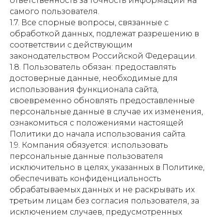
ответственность за точность информации на
самого пользователя.
1.7. Все спорные вопросы, связанные с
обработкой данных, подлежат разрешению в
соответствии с действующим
законодательством Российской Федерации.
1.8. Пользователь обязан: предоставлять
достоверные данные, необходимые для
использования функционала сайта,
своевременно обновлять предоставленные
персональные данные в случае их изменения,
ознакомиться с положениями настоящей
Политики до начала использования сайта.
1.9. Компания обязуется: использовать
персональные данные пользователя
исключительно в целях, указанных в Политике,
обеспечивать конфиденциальность
обрабатываемых данных и не раскрывать их
третьим лицам без согласия пользователя, за
исключением случаев, предусмотренных