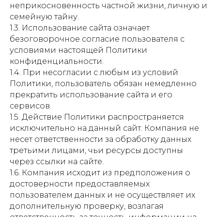
неприкосновенность частной жизни, личную и
семейную тайну.
1.3. Использование сайта означает
безоговорочное согласие пользователя с
условиями настоящей Политики
конфиденциальности.
1.4. При несогласии с любым из условий
Политики, пользователь обязан немедленно
прекратить использование сайта и его
сервисов.
1.5. Действие Политики распространяется
исключительно на данный сайт. Компания не
несет ответственности за обработку данных
третьими лицами, чьи ресурсы доступны
через ссылки на сайте.
1.6. Компания исходит из предположения о
достоверности предоставляемых
пользователем данных и не осуществляет их
дополнительную проверку, возлагая