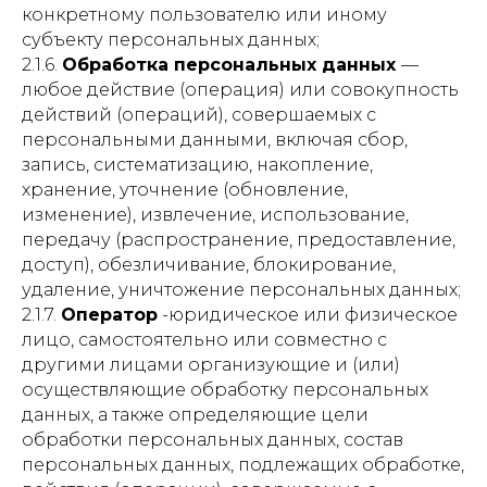
конкретному пользователю или иному
субъекту персональных данных;
2.1.6.
Обработка персональных данных
—
любое действие (операция) или совокупность
действий (операций), совершаемых с
персональными данными, включая сбор,
запись, систематизацию, накопление,
хранение, уточнение (обновление,
изменение), извлечение, использование,
передачу (распространение, предоставление,
доступ), обезличивание, блокирование,
удаление, уничтожение персональных данных;
2.1.7.
Оператор
-юридическое или физическое
лицо, самостоятельно или совместно с
другими лицами организующие и (или)
осуществляющие обработку персональных
данных, а также определяющие цели
обработки персональных данных, состав
персональных данных, подлежащих обработке,