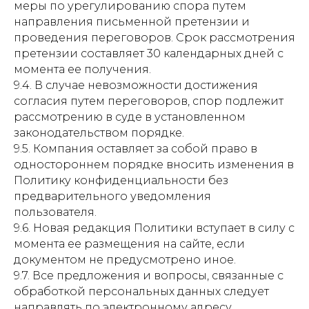
меры по урегулированию спора путем
направления письменной претензии и
проведения переговоров. Срок рассмотрения
претензии составляет 30 календарных дней с
момента ее получения.
9.4. В случае невозможности достижения
согласия путем переговоров, спор подлежит
рассмотрению в суде в установленном
законодательством порядке.
9.5. Компания оставляет за собой право в
одностороннем порядке вносить изменения в
Политику конфиденциальности без
предварительного уведомления
пользователя.
9.6. Новая редакция Политики вступает в силу с
момента ее размещения на сайте, если
документом не предусмотрено иное.
9.7. Все предложения и вопросы, связанные с
обработкой персональных данных следует
направлять по электронному адресу