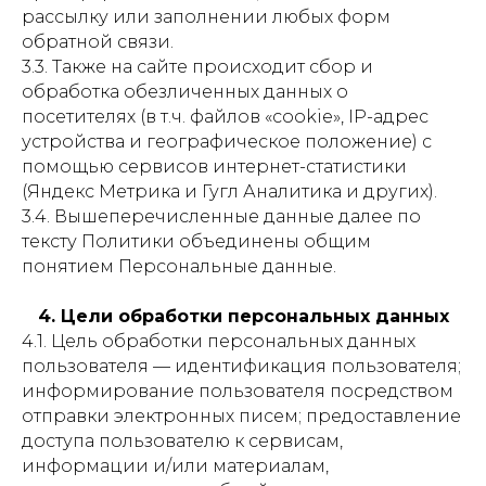
рассылку или заполнении любых форм
обратной связи.
3.3. Также на сайте происходит сбор и
обработка обезличенных данных о
посетителях (в т.ч. файлов «cookie», IP-адрес
устройства и географическое положение) с
помощью сервисов интернет-статистики
(Яндекс Метрика и Гугл Аналитика и других).
3.4. Вышеперечисленные данные далее по
тексту Политики объединены общим
понятием Персональные данные.
4. Цели обработки персональных данных
4.1. Цель обработки персональных данных
пользователя — идентификация пользователя;
информирование пользователя посредством
отправки электронных писем; предоставление
доступа пользователю к сервисам,
информации и/или материалам,