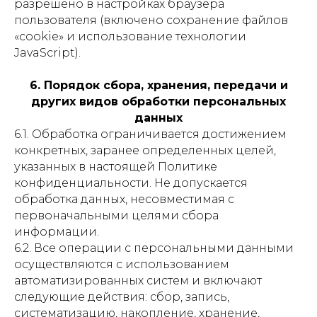
разрешено в настройках браузера
пользователя (включено сохранение файлов
«cookie» и использование технологии
JavaScript).
6. Порядок сбора, хранения, передачи и
других видов обработки персональных
данных
6.1. Обработка ограничивается достижением
конкретных, заранее определенных целей,
указанных в настоящей Политике
конфиденциальности. Не допускается
обработка данных, несовместимая с
первоначальными целями сбора
информации.
6.2. Все операции с персональными данными
осуществляются с использованием
автоматизированных систем и включают
следующие действия: сбор, запись,
систематизацию, накопление, хранение,