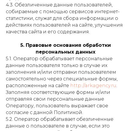
4.3. Обезличенные данные пользователей,
собираемые с помощью сервисов интернет-
статистики, служат для сбора информации о
действиях пользователей на сайте, улучшения
качества сайта и его содержания.
5. Правовые основания обработки
персональных данных
5.1. Оператор обрабатывает персональные
данные пользователя только в случае их
заполнения и/или отправки пользователем
самостоятельно через специальные формы,
расположенные на сайте
http://arkagency.ru
.
Заполняя соответствующие формы и/или
отправляя свои персональные данные
Оператору, пользователь выражает свое
согласие с данной Политикой.
5.2. Оператор обрабатывает обезличенные
данные о пользователе в случае, если это