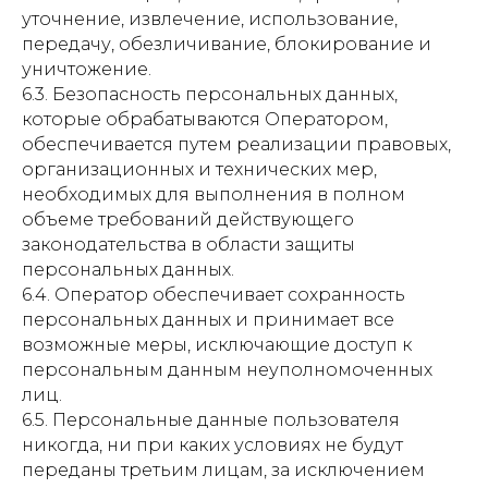
уточнение, извлечение, использование,
передачу, обезличивание, блокирование и
уничтожение.
6.3. Безопасность персональных данных,
которые обрабатываются Оператором,
обеспечивается путем реализации правовых,
организационных и технических мер,
необходимых для выполнения в полном
объеме требований действующего
законодательства в области защиты
персональных данных.
6.4. Оператор обеспечивает сохранность
персональных данных и принимает все
возможные меры, исключающие доступ к
персональным данным неуполномоченных
лиц.
6.5. Персональные данные пользователя
никогда, ни при каких условиях не будут
переданы третьим лицам, за исключением