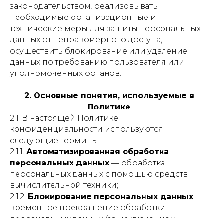
законодательством, реализовывать
необходимые организационные и
технические меры для защиты персональных
данных от неправомерного доступа,
осуществить блокирование или удаление
данных по требованию пользователя или
уполномоченных органов.
2. Основные понятия, используемые в
Политике
2.1. В настоящей Политике
конфиденциальности используются
следующие термины:
2.1.1.
Автоматизированная обработка
персональных данных
— обработка
персональных данных с помощью средств
вычислительной техники;
2.1.2.
Блокирование персональных данных
—
временное прекращение обработки