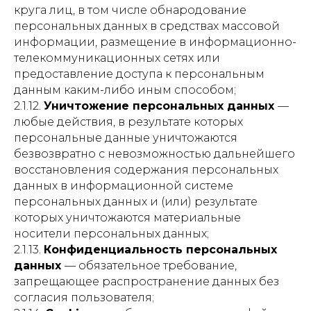
круга лиц, в том числе обнародование
персональных данных в средствах массовой
информации, размещение в информационно-
телекоммуникационных сетях или
предоставление доступа к персональным
данным каким-либо иным способом;
2.1.12.
Уничтожение персональных данных
—
любые действия, в результате которых
персональные данные уничтожаются
безвозвратно с невозможностью дальнейшего
восстановления содержания персональных
данных в информационной системе
персональных данных и (или) результате
которых уничтожаются материальные
носители персональных данных;
2.1.13.
Конфиденциальность персональных
данных
— обязательное требование,
запрещающее распространение данных без
согласия пользователя;