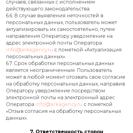
случаев, связанных с исполнением
действующего законодательства.
6.6. В случае выявления неточностей в
персональных данных, пользователь может
актуализировать их самостоятельно, путем
направления Оператору уведомление на
адрес электронной почты Оператора
info@arkagency.ru
с пометкой «Актуализация
персональных данных».
6.7. Срок обработки персональных данных
является неограниченным. Пользователь
может в любой момент отозвать свое согласие
на обработку персональных данных, направив
Оператору уведомление посредством
электронной почты на электронный адрес
Оператора
info@arkagency.ru
с пометкой
«Отзыв согласия на обработку персональных
данных».
7. Ответственность сторон