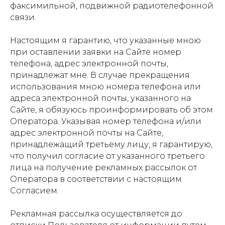
факсимильной, подвижной радиотелефонной
связи.
Настоящим я гарантию, что указанные мною
при оставлении заявки на Сайте номер
телефона, адрес электронной почты,
принадлежат мне. В случае прекращения
использования мною номера телефона или
адреса электронной почты, указанного на
Сайте, я обязуюсь проинформировать об этом
Оператора. Указывая номер телефона и/или
адрес электронной почты на Сайте,
принадлежащий третьему лицу, я гарантирую,
что получил согласие от указанного третьего
лица на получение рекламных рассылок от
Оператора в соответствии с настоящим
Согласием.
Рекламная рассылка осуществляется до