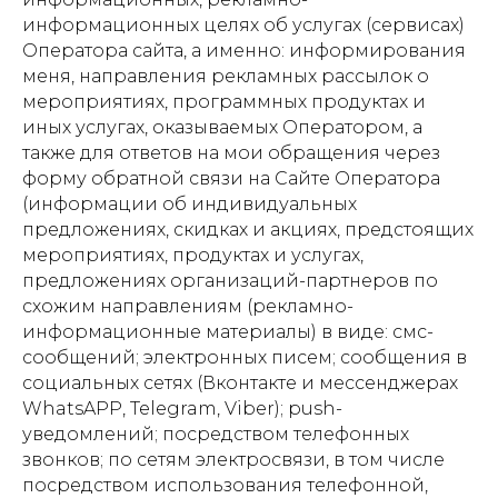
информационных целях об услугах (сервисах)
Оператора сайта, а именно: информирования
меня, направления рекламных рассылок о
мероприятиях, программных продуктах и
иных услугах, оказываемых Оператором, а
также для ответов на мои обращения через
форму обратной связи на Сайте Оператора
(информации об индивидуальных
предложениях, скидках и акциях, предстоящих
мероприятиях, продуктах и услугах,
предложениях организаций-партнеров по
схожим направлениям (рекламно-
информационные материалы) в виде: смс-
сообщений; электронных писем; сообщения в
социальных сетях (Вконтакте и мессенджерах
WhatsAPP, Telegram, Viber); push-
уведомлений; посредством телефонных
звонков; по сетям электросвязи, в том числе
посредством использования телефонной,